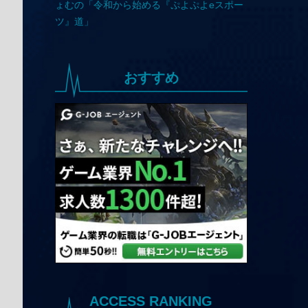
おすすめ
ACCESS RANKING