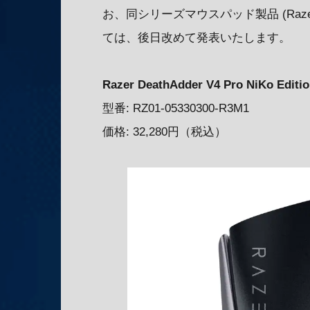
お、同シリーズマウスパッド製品 (Razer Gig
ては、後日改めて発表いたします。
Razer DeathAdder V4 Pro NiKo Editi
型番: RZ01-05330300-R3M1
価格: 32,280円（税込）