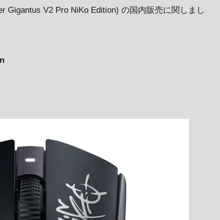
antus V2 Pro NiKo Edition) の国内販売に関しまし
on