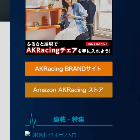
連載・特集