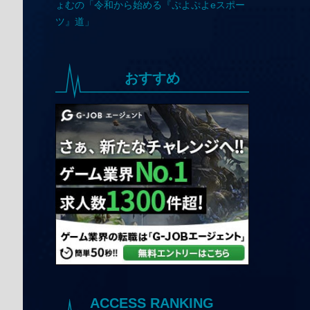
おすすめ
ACCESS RANKING