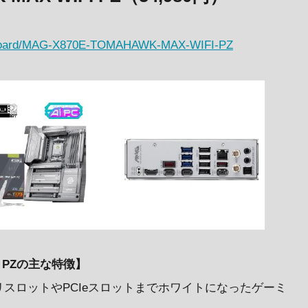
erboard/MAG-X870E-TOMAHAWK-MAX-WIFI-PZ
FI PZの主な特徴】
リスロットやPCIeスロットまでホワイトになったゲーミ