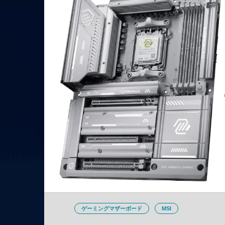
ゲーミングマザーボード
MSI