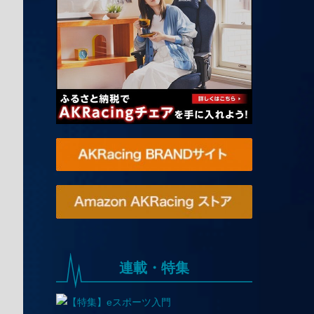
連載・特集