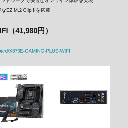
、高速なネットワークで快適なオンライン体験を実現
 M.2 Clip IIを搭載
IFI（41,980円）
rboard/X870E-GAMING-PLUS-WIFI