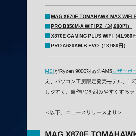
MAG X870E TOMAHAWK MAX WIFI 
PRO B850M-A WIFI PZ（34,980円）
X870E GAMING PLUS WIFI（41,98
PRO A620AM-B EVO（13,980円）
MSI
がRyzen 9000対応のAM5
マザーボ
え、パソコン工房限定発売モデル、1.
しやすく、自作PCを組みやすくするラ
＜以下、ニュースリリースより＞
MAG X870E TOMAHAWK