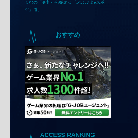
おすすめ
ACCESS RANKING