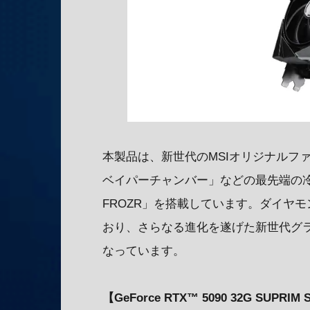
本製品は、新世代のMSIオリジナルファ
ベイパーチャンバー」などの最先端の冷
FROZR」を搭載しています。ダイヤ
おり、さらなる進化を遂げた新世代グ
なっています。
【GeForce RTX™ 5090 32G SUPR