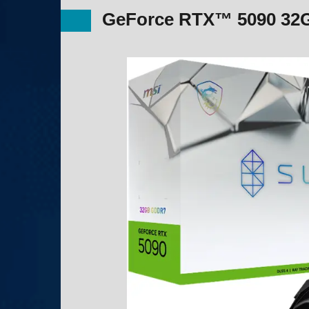
GeForce RTX™ 5090 32