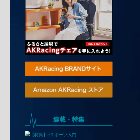
連載・特集