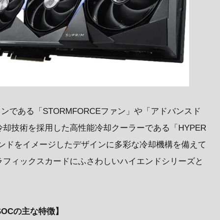
ンである「STORMFORCEファン」や「アドバンスド
却技術を採用した高性能冷却クーラーである「HYPER
モンドをイメージしたデザインに多彩な冷却機構を備えて
ラフィックスカードにふさわしいハイエンドシリーズと
IM SOCの主な特徴】