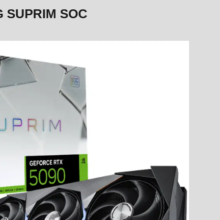
G SUPRIM SOC