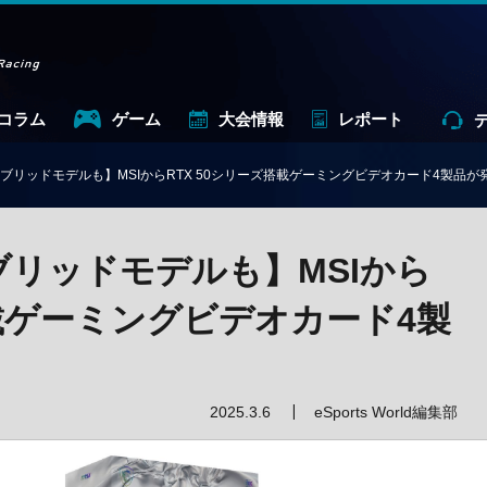
コラム
ゲーム
大会情報
レポート
ブリッドモデルも】MSIからRTX 50シリーズ搭載ゲーミングビデオカード4製品が
ブリッドモデルも】MSIから
搭載ゲーミングビデオカード4製
2025.3.6
eSports World編集部