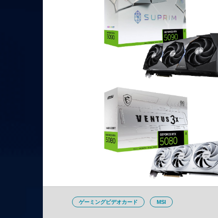
ゲーミングビデオカード
MSI