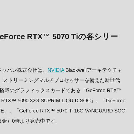
GeForce RTX™ 5070 Tiの各シリー
ジャパン株式会社は、
NVIDIA
Blackwellアーキテクチャ
コア、ストリーミングマルチプロセッサーを備えた新世代
リーズ搭載のグラフィックスカードである「GeForce RTX™
 RTX™ 5090 32G SUPRIM LIQUID SOC」、「GeForce
TE」、「GeForce RTX™ 5070 Ti 16G VANGUARD SOC
28日（金）0時より発売中です。