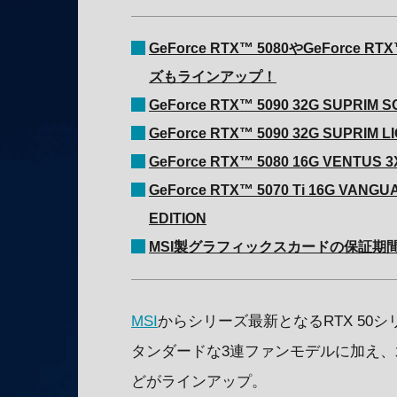
GeForce RTX™ 5080やGeForce RT
ズもラインアップ！
GeForce RTX™ 5090 32G SUPRIM S
GeForce RTX™ 5090 32G SUPRIM L
GeForce RTX™ 5080 16G VENTUS 3
GeForce RTX™ 5070 Ti 16G VANG
EDITION
MSI製グラフィックスカードの保証期
MSI
からシリーズ最新となるRTX 50シ
タンダードな3連ファンモデルに加え
どがラインアップ。