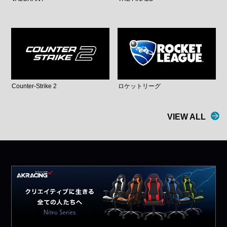
Counter-Strike 2
ロケットリーグ
VIEW ALL