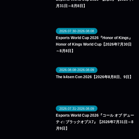
月31日～8月8日】
2026.07.30-2026.08.08
Esports World Cup 2026『Honor of Kings』
Honor of Kings World Cup【2026年7月30日
～8月8日】
2026.08.08-2026.08.09
The k4sen Con 2026【2026年8月8日、9日】
2026.07.31-2026.08.09
Esports World Cup 2026『コール オブ デュー
ティ: ブラックオプス7』【2026年7月31日～8
月9日】