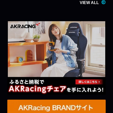
VIEW ALL