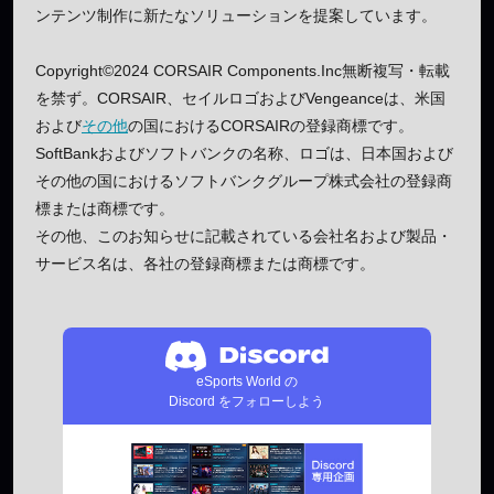
ンテンツ制作に新たなソリューションを提案しています。
Copyright©2024 CORSAIR Components.Inc無断複写・転載
を禁ず。CORSAIR、セイルロゴおよびVengeanceは、米国
および
その他
の国におけるCORSAIRの登録商標です。
SoftBankおよびソフトバンクの名称、ロゴは、日本国および
その他の国におけるソフトバンクグループ株式会社の登録商
標または商標です。
その他、このお知らせに記載されている会社名および製品・
サービス名は、各社の登録商標または商標です。
eSports World の
Discord をフォローしよう