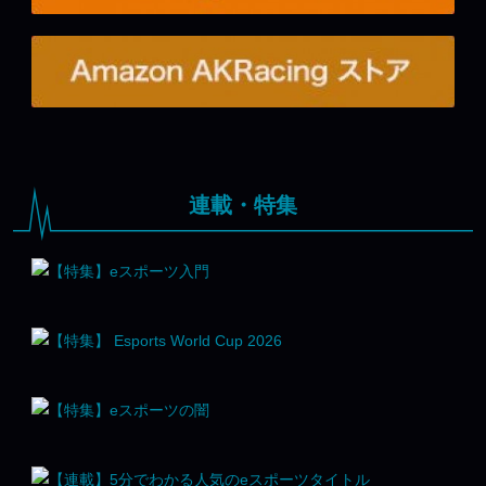
連載・特集