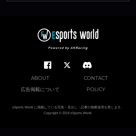
ABOUT
CONTACT
広告掲載について
POLICY
eSports World に掲載している写真・見出し・記事の無断使用を禁じます。
Copyright © 2019 eSports World.