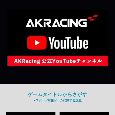
ゲームタイトルからさがす
eスポーツ対象ゲームに関する話題