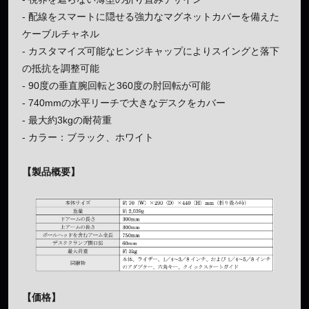
- 配線をスマートに隠せる強力なマグネットカバーを備えた
ケーブルチャネル
- カスタマイズ可能なヒンジキャップによりスイングと落下
の抵抗を調整可能
- 90度の垂直腕回転と360度の肘回転が可能
- 740mmの水平リーチで大きなデスクをカバー
- 最大約3kgの耐荷重
- カラー：ブラック、ホワイト
【製品概要】
【価格】