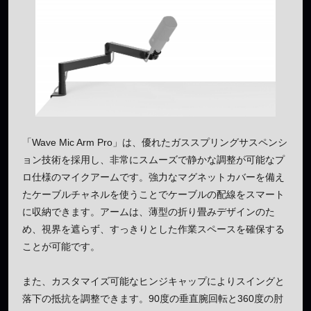
「Wave Mic Arm Pro」は、優れたガススプリングサスペンシ
ョン技術を採用し、非常にスムーズで静かな調整が可能なプ
ロ仕様のマイクアームです。強力なマグネットカバーを備え
たケーブルチャネルを使うことでケーブルの配線をスマート
に収納できます。アームは、薄型の折り畳みデザインのた
め、視界を遮らず、すっきりとした作業スペースを確保する
ことが可能です。
また、カスタマイズ可能なヒンジキャップによりスイングと
落下の抵抗を調整できます。90度の垂直腕回転と360度の肘