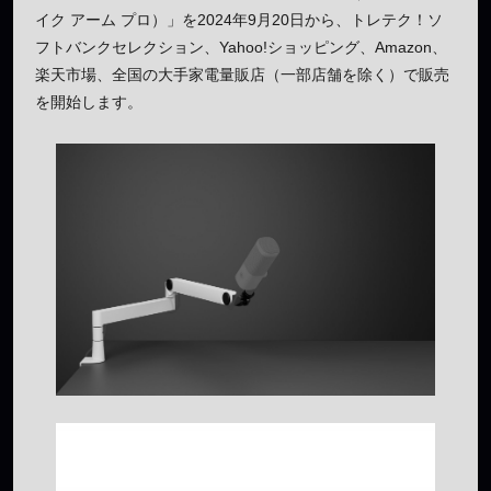
イク アーム プロ）」を2024年9月20日から、トレテク！ソ
フトバンクセレクション、Yahoo!ショッピング、Amazon、
楽天市場、全国の大手家電量販店（一部店舗を除く）で販売
を開始します。