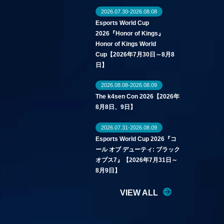
2026.07.30-2026.08.08
Esports World Cup
2026『Honor of Kings』
Honor of Kings World
Cup【2026年7月30日～8月8
日】
2026.08.08-2026.08.09
The k4sen Con 2026【2026年
8月8日、9日】
2026.07.31-2026.08.09
Esports World Cup 2026『コ
ール オブ デューティ: ブラック
オプス7』【2026年7月31日～
8月9日】
VIEW ALL