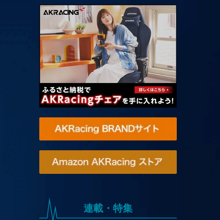
連載・特集