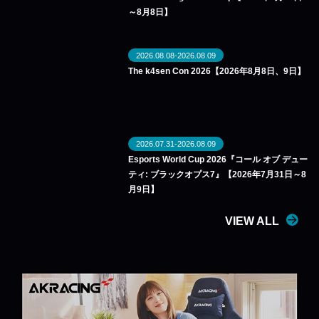
～8月8日】
2026.08.08-2026.08.09
The k4sen Con 2026【2026年8月8日、9日】
2026.07.31-2026.08.09
Esports World Cup 2026『コール オブ デュー
ティ: ブラックオプス7』【2026年7月31日～8
月9日】
VIEW ALL