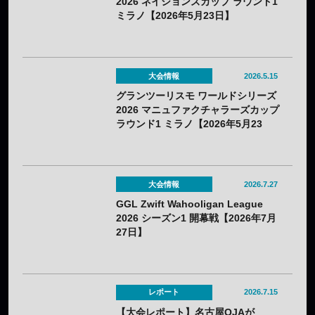
2026 ネイションズカップ ラウンド1
ミラノ【2026年5月23日】
大会情報
2026.5.15
グランツーリスモ ワールドシリーズ
2026 マニュファクチャラーズカップ
ラウンド1 ミラノ【2026年5月23
日】
大会情報
2026.7.27
GGL Zwift Wahooligan League
2026 シーズン1 開幕戦【2026年7月
27日】
レポート
2026.7.15
【大会レポート】名古屋OJAが