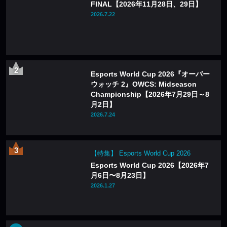
FINAL【2026年11月28日、29日】
2026.7.22
Esports World Cup 2026『オーバー
ウォッチ 2』OWCS: Midseason
Championship【2026年7月29日～8
月2日】
2026.7.24
【特集】 Esports World Cup 2026
Esports World Cup 2026【2026年7
月6日〜8月23日】
2026.1.27