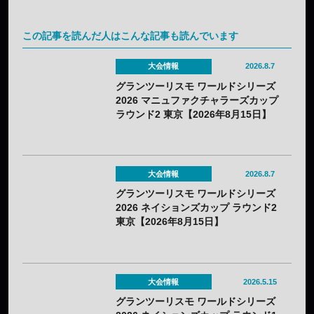
この記事を読んだ人はこんな記事も読んでいます
大会情報
2026.8.7
グランツーリスモ ワールドシリーズ
2026 マニュファクチャラーズカップ
ラウンド2 東京【2026年8月15日】
大会情報
2026.8.7
グランツーリスモ ワールドシリーズ
2026 ネイションズカップ ラウンド2
東京【2026年8月15日】
大会情報
2026.5.15
グランツーリスモ ワールドシリーズ