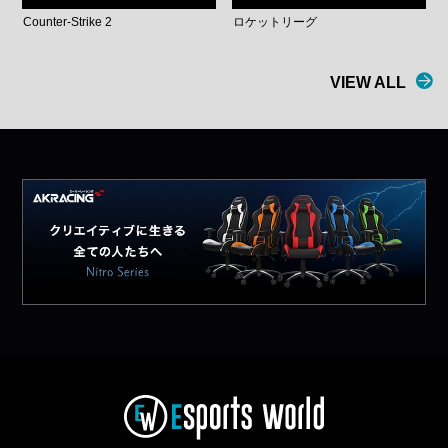
Counter-Strike 2
ロケットリーグ
VIEW ALL