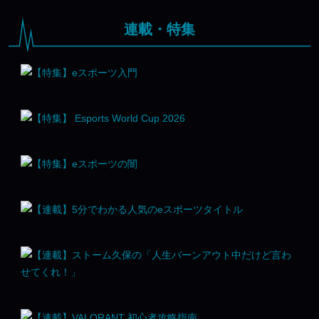
連載・特集