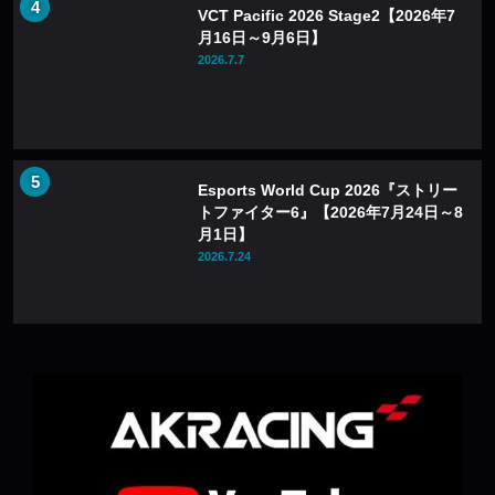
VCT Pacific 2026 Stage2【2026年7
月16日～9月6日】
2026.7.7
Esports World Cup 2026『ストリー
トファイター6』【2026年7月24日～8
月1日】
2026.7.24