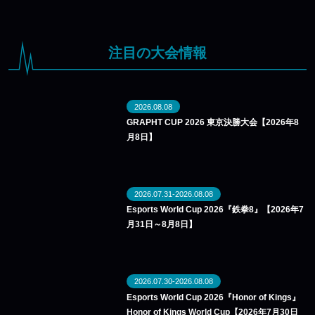
注目の大会情報
2026.08.08
GRAPHT CUP 2026 東京決勝大会【2026年8
月8日】
2026.07.31-2026.08.08
Esports World Cup 2026『鉄拳8』【2026年7
月31日～8月8日】
2026.07.30-2026.08.08
Esports World Cup 2026『Honor of Kings』
Honor of Kings World Cup【2026年7月30日