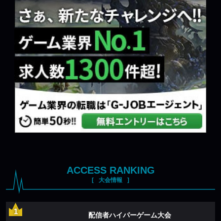
ACCESS RANKING
大会情報
配信者ハイパーゲーム大会