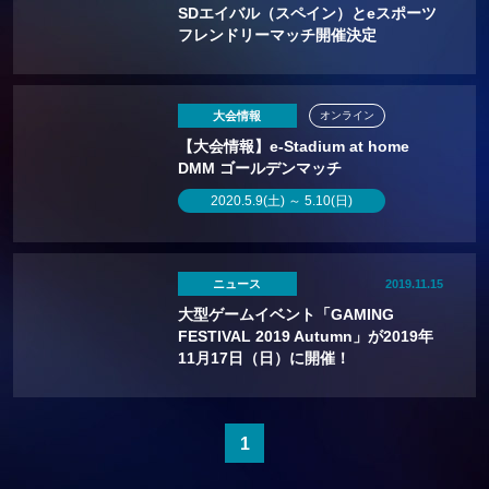
SDエイバル（スペイン）とeスポーツ
フレンドリーマッチ開催決定
大会情報
オンライン
【大会情報】e-Stadium at home
DMM ゴールデンマッチ
2020.5.9(土) ～ 5.10(日)
ニュース
2019.11.15
大型ゲームイベント「GAMING
FESTIVAL 2019 Autumn」が2019年
11月17日（日）に開催！
1