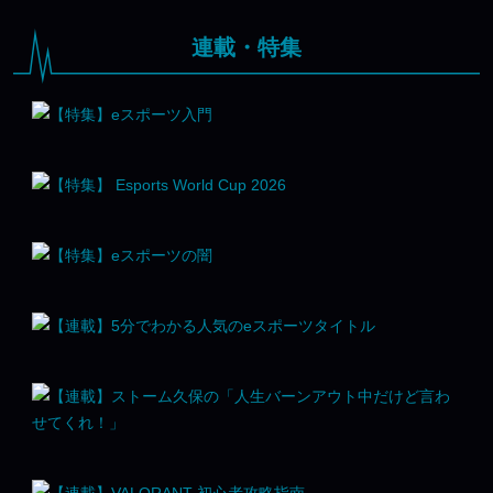
連載・特集