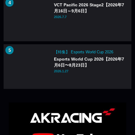
VCT Pacific 2026 Stage2【2026年7
月16日～9月6日】
2026.7.7
【特集】 Esports World Cup 2026
Esports World Cup 2026【2026年7
月6日〜8月23日】
2026.1.27