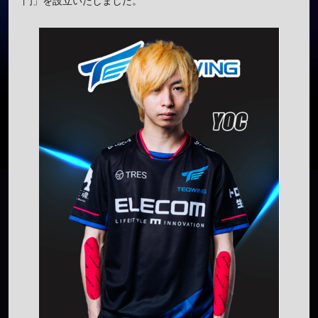
門」を設立いたしました。