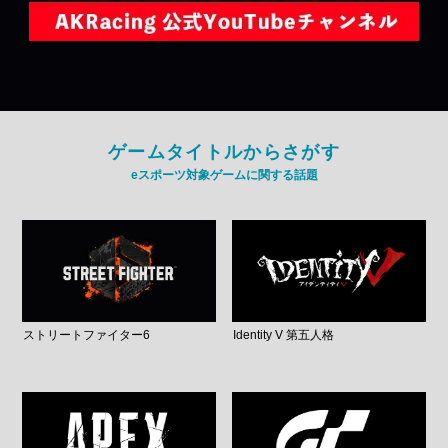
ゲームタイトルからさがす
eスポーツ対象ゲームに関する話題
ストリートファイター6
Identity V 第五人格