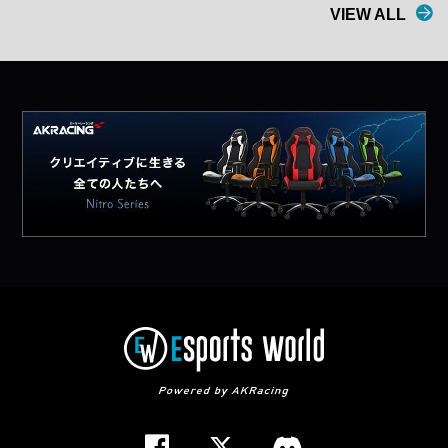
VIEW ALL