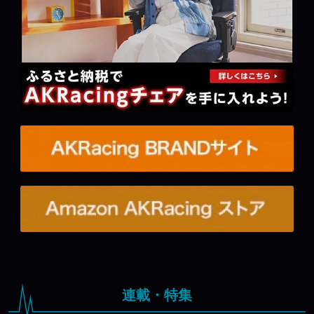
連載・特集