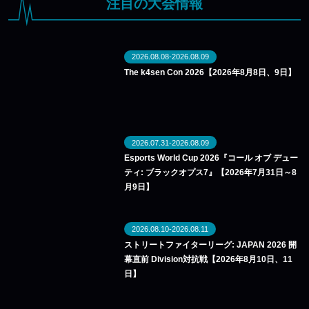
注目の大会情報
2026.08.08-2026.08.09
The k4sen Con 2026【2026年8月8日、9日】
2026.07.31-2026.08.09
Esports World Cup 2026『コール オブ デュー
ティ: ブラックオプス7』【2026年7月31日～8
月9日】
2026.08.10-2026.08.11
ストリートファイターリーグ: JAPAN 2026 開
幕直前 Division対抗戦【2026年8月10日、11
日】