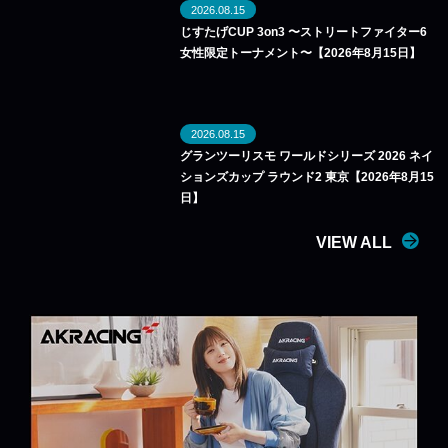
2026.08.15
じすたげCUP 3on3 〜ストリートファイター6
女性限定トーナメント〜【2026年8月15日】
2026.08.15
グランツーリスモ ワールドシリーズ 2026 ネイ
ションズカップ ラウンド2 東京【2026年8月15
日】
VIEW ALL