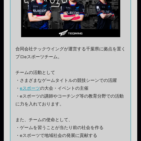
合同会社テックウイングが運営する千葉県に拠点を置く
プロeスポーツチーム。
チームの活動として
・さまざまなゲームタイトルの競技シーンでの活躍
・
eスポーツ
の大会・イベントの主催
・eスポーツの講師やコーチング等の教育分野での活動
に力を入れております。
また、チームの使命として、
・ゲームを習うことが当たり前の社会を作る
・eスポーツで地域社会の発展に貢献する