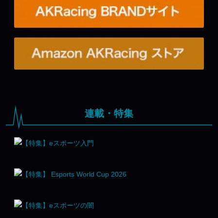
連載・特集