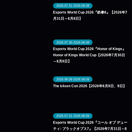
2026.07.31-2026.08.08
Esports World Cup 2026『鉄拳8』【2026年7
月31日～8月8日】
2026.07.30-2026.08.08
Esports World Cup 2026『Honor of Kings』
Honor of Kings World Cup【2026年7月30日
～8月8日】
2026.08.08-2026.08.09
The k4sen Con 2026【2026年8月8日、9日】
2026.07.31-2026.08.09
Esports World Cup 2026『コール オブ デュー
ティ: ブラックオプス7』【2026年7月31日～8