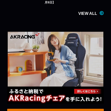
月9日】
VIEW ALL