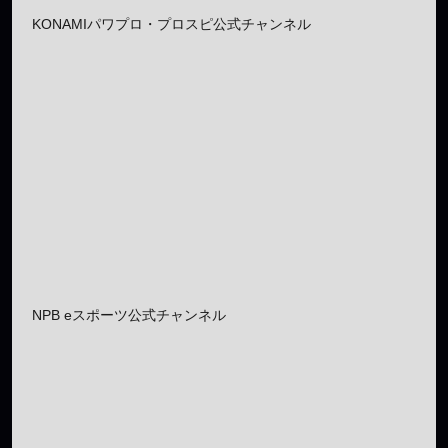
KONAMIパワプロ・プロスピ公式チャンネル
NPB eスポーツ公式チャンネル