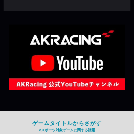
ゲームタイトルからさがす
eスポーツ対象ゲームに関する話題