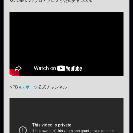
KONAMIパワプロ・プロスピ公式チャンネル
NPB
eスポーツ
公式チャンネル