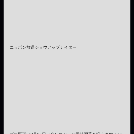
ニッポン放送ショウアップナイター