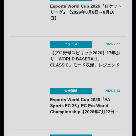
Esports World Cup 2026『ロケット
リーグ』【2026年8月8日～8月16
日】
ニュース
2026.7.27
【プロ野球スピリッツ2026】17年ぶ
り「WORLD BASEBALL
CLASSIC」モード収録、レジェンド
OBの夢の対決動画も公開——7月16
日（木）発売
大会情報
2026.7.13
Esports World Cup 2026『EA
Sports FC 26』FC Pro World
Championship【2026年7月22日～
26日】