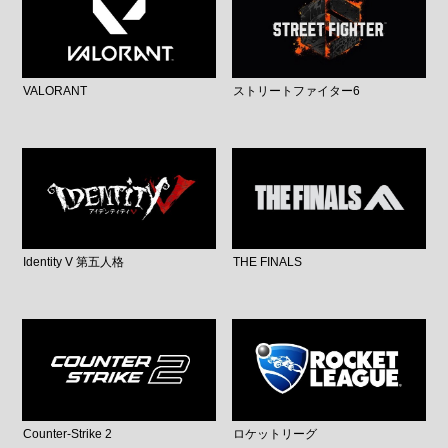
VALORANT
ストリートファイター6
Identity V 第五人格
THE FINALS
Counter-Strike 2
ロケットリーグ