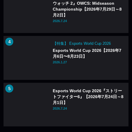
ウォッチ 2』OWCS: Midseason
Championship【2026年7月29日～8
月2日】
2026.7.24
【特集】 Esports World Cup 2026
Esports World Cup 2026【2026年7
月6日〜8月23日】
2026.1.27
Esports World Cup 2026『ストリー
トファイター6』【2026年7月24日～8
月1日】
2026.7.24