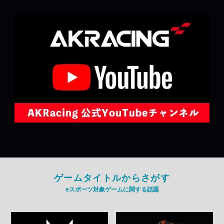
ゲームタイトルからさがす
eスポーツ対象ゲームに関する話題