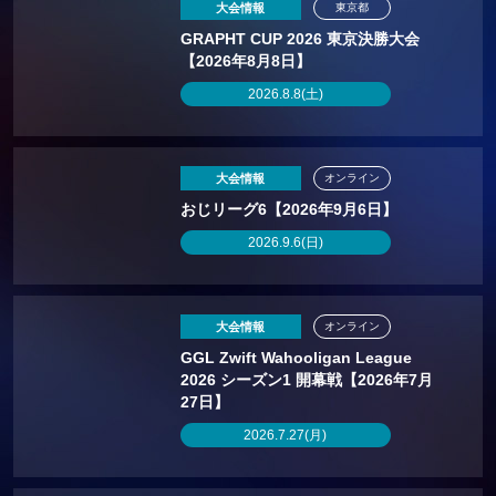
大会情報
東京都
GRAPHT CUP 2026 東京決勝大会
【2026年8月8日】
2026.8.8(土)
大会情報
オンライン
おじリーグ6【2026年9月6日】
2026.9.6(日)
大会情報
オンライン
GGL Zwift Wahooligan League
2026 シーズン1 開幕戦【2026年7月
27日】
2026.7.27(月)