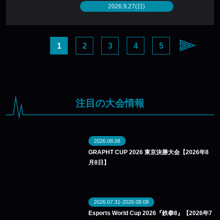
2026.9.27(日)
1
2
3
4
5
注目の大会情報
2026.08.08
GRAPHT CUP 2026 東京決勝大会【2026年8
月8日】
2026.07.31-2026.08.08
Esports World Cup 2026『鉄拳8』【2026年7