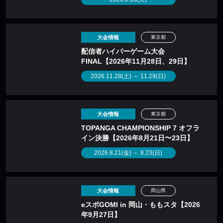
大会情報
東京都
配信者ハイパーゲーム大会
FINAL【2026年11月28日、29日】
2026.11.28(土) ～ 11.29(日)
大会情報
東京都
TOPANGA CHAMPIONSHIP 7 オフラ
イン決勝【2026年8月21日〜23日】
2026.8.21(金) ～ 8.23(日)
大会情報
岡山県
eスポGOMI in 岡山・ももスタ【2026
年9月27日】