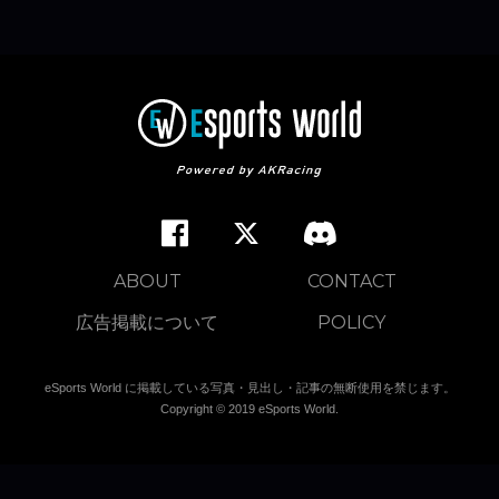
ABOUT
CONTACT
広告掲載について
POLICY
eSports World に掲載している写真・見出し・記事の無断使用を禁じます。
Copyright © 2019 eSports World.