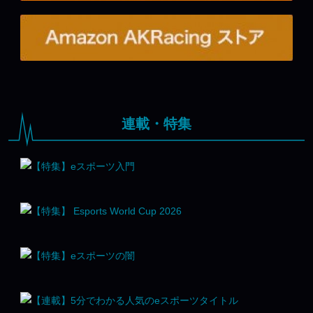
連載・特集