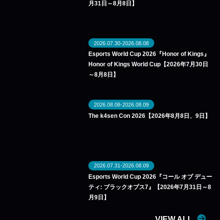
月31日～8月8日】
2026.07.30-2026.08.08
Esports World Cup 2026『Honor of Kings』
Honor of Kings World Cup【2026年7月30日
～8月8日】
2026.08.08-2026.08.09
The k4sen Con 2026【2026年8月8日、9日】
2026.07.31-2026.08.09
Esports World Cup 2026『コール オブ デュー
ティ: ブラックオプス7』【2026年7月31日～8
月9日】
VIEW ALL